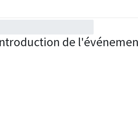
Introduction de l'événemen