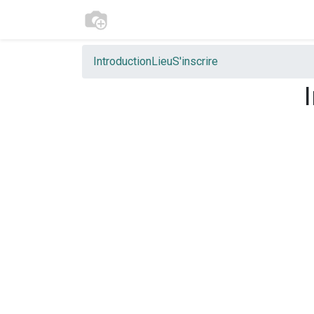
Introduction
Lieu
S'inscrire