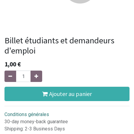
Billet étudiants et demandeurs
d'emploi
1,00
€
Ajouter au panier
Conditions générales
30-day money-back guarantee
Shipping: 2-3 Business Days