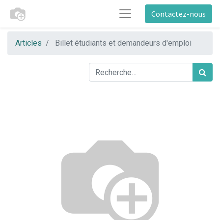
Contactez-nous
Articles
Billet étudiants et demandeurs d'emploi