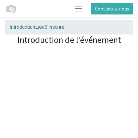
Contactez-nous
Introduction
Lieu
S'inscrire
Introduction de l'événement